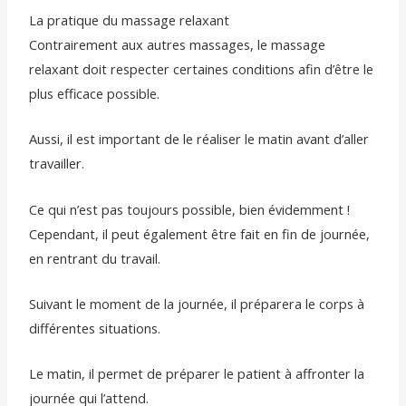
La pratique du massage relaxant
Contrairement aux autres massages, le massage
relaxant doit respecter certaines conditions afin d’être le
plus efficace possible.
Aussi, il est important de le réaliser le matin avant d’aller
travailler.
Ce qui n’est pas toujours possible, bien évidemment !
Cependant, il peut également être fait en fin de journée,
en rentrant du travail.
Suivant le moment de la journée, il préparera le corps à
différentes situations.
Le matin, il permet de préparer le patient à affronter la
journée qui l’attend.