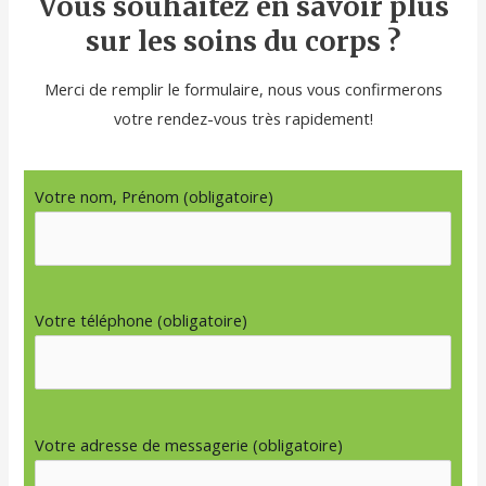
Vous souhaitez en savoir plus
sur les soins du corps ?
Merci de remplir le formulaire, nous vous confirmerons
votre rendez-vous très rapidement!
Votre nom, Prénom (obligatoire)
Votre téléphone (obligatoire)
Votre adresse de messagerie (obligatoire)