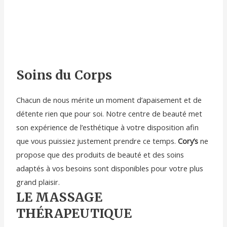
Soins du Corps
Chacun de nous mérite un moment d’apaisement et de
détente rien que pour soi. Notre centre de beauté met
son expérience de l’esthétique à votre disposition afin
que vous puissiez justement prendre ce temps.
Cory’s
ne
propose que des produits de beauté et des soins
adaptés à vos besoins sont disponibles pour votre plus
grand plaisir.
LE MASSAGE
THÉRAPEUTIQUE