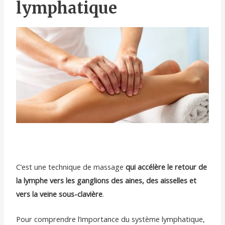
lymphatique
C’est une technique de massage
qui accélère le retour de
la lymphe vers les ganglions des aines, des aisselles et
vers la veine sous-clavière
.
Pour comprendre l’importance du système lymphatique,