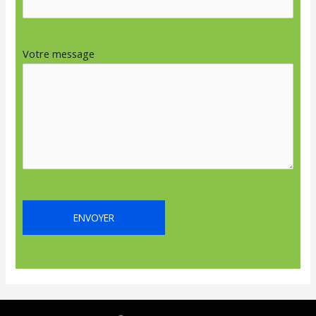
Votre message