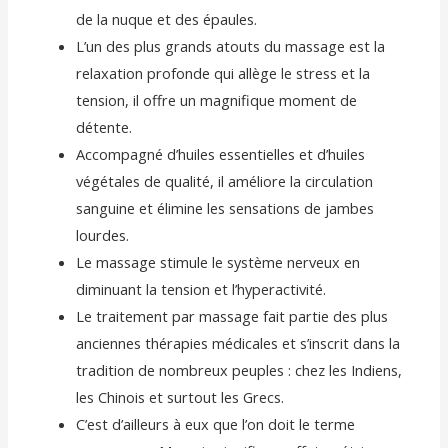
de la nuque et des épaules.
L’un des plus grands atouts du massage est la
relaxation profonde qui allège le stress et la
tension, il offre un magnifique moment de
détente.
Accompagné d’huiles essentielles et d’huiles
végétales de qualité, il améliore la circulation
sanguine et élimine les sensations de jambes
lourdes.
Le massage stimule le système nerveux en
diminuant la tension et l’hyperactivité.
Le traitement par massage fait partie des plus
anciennes thérapies médicales et s’inscrit dans la
tradition de nombreux peuples : chez les Indiens,
les Chinois et surtout les Grecs.
C’est d’ailleurs à eux que l’on doit le terme