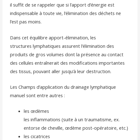
il suffit de se rappeler que si l’apport d’énergie est
indispensable à toute vie, l’élimination des déchets ne
l’est pas moins.
Dans cet équilibre apport-élimination, les
structures lymphatiques assurent l’élimination des
produits de gros volumes dont la présence au contact
des cellules entraînerait des modifications importantes
des tissus, pouvant aller jusqu’à leur destruction.
Les Champs d’application du drainage lymphatique
manuel sont entre autres :
les œdèmes
les inflammations (suite à un traumatisme, ex.
entorse de cheville, œdème post-opératoire, etc.)
les cicatrices