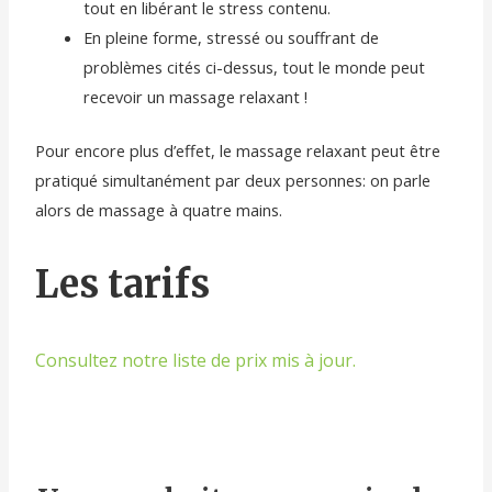
tout en libérant le stress contenu.
En pleine forme, stressé ou souffrant de
problèmes cités ci-dessus, tout le monde peut
recevoir un massage relaxant !
Pour encore plus d’effet, le massage relaxant peut être
pratiqué simultanément par deux personnes: on parle
alors de massage à quatre mains.
Les tarifs
Consultez notre liste de prix mis à jour.