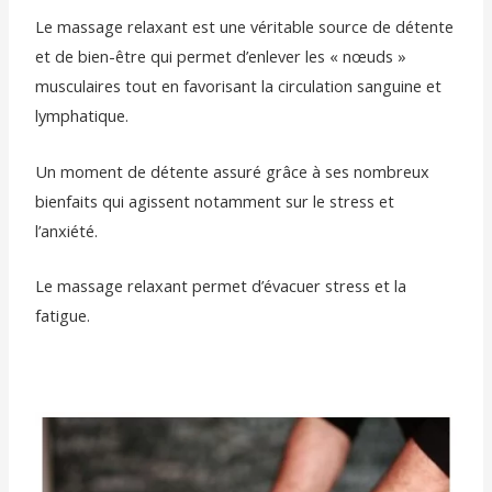
Le massage relaxant est une véritable source de détente
et de bien-être qui permet d’enlever les « nœuds »
musculaires tout en favorisant la circulation sanguine et
lymphatique.
Un moment de détente assuré grâce à ses nombreux
bienfaits qui agissent notamment sur le stress et
l’anxiété.
Le massage relaxant permet d’évacuer stress et la
fatigue.