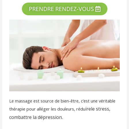
PRENDRE RENDEZ-VOUS
Le massage est source de bien-être, c’est une véritable
ire
le stress,
thérapie pour alléger les douleurs, rédu
combattre la dépression.