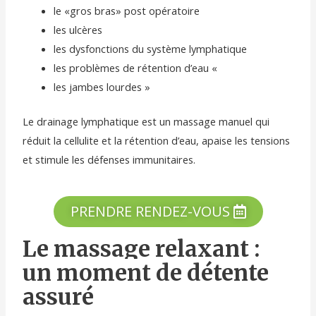
le «gros bras» post opératoire
les ulcères
les dysfonctions du système lymphatique
les problèmes de rétention d’eau «
les jambes lourdes »
Le drainage lymphatique est un massage manuel qui
réduit la cellulite et la rétention d’eau, apaise les tensions
et stimule les défenses immunitaires.
PRENDRE RENDEZ-VOUS
Le massage relaxant :
un moment de détente
assuré