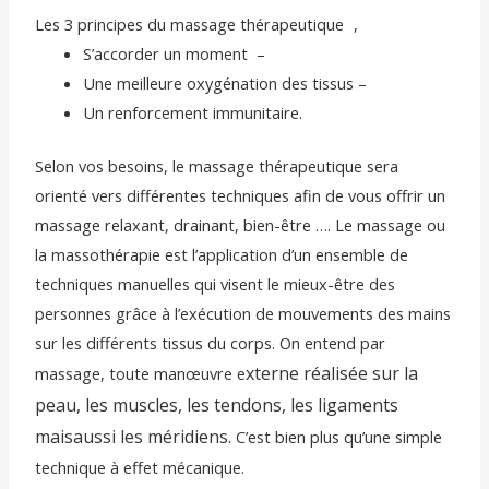
Les 3 principes du massage thérapeutique ,
S’accorder un moment –
Une meilleure oxygénation des tissus –
Un renforcement immunitaire.
Selon vos besoins, le massage thérapeutique sera
orienté vers différentes techniques afin de vous offrir un
massage relaxant, drainant, bien-être …. Le massage ou
la massothérapie est l’application d’un ensemble de
techniques manuelles qui visent le mieux-être des
personnes grâce à l’exécution de mouvements des mains
sur les différents tissus du corps. On entend par
xterne réalisée sur la
massage, toute manœuvre e
peau, les muscles, les tendons, les ligaments
mais
aussi les méridiens.
C’est bien plus qu’une simple
technique à effet mécanique.