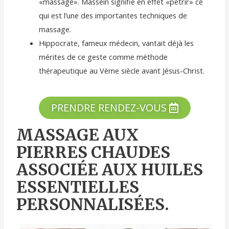
«massage». Massein signifie en effet «pétrir» ce
qui est l’une des importantes techniques de
massage.
Hippocrate, fameux médecin, vantait déjà les
mérites de ce geste comme méthode
thérapeutique au Vème siècle avant Jésus-Christ.
PRENDRE RENDEZ-VOUS
MASSAGE AUX
PIERRES CHAUDES
ASSOCIÉE AUX HUILES
ESSENTIELLES
PERSONNALISÉES.