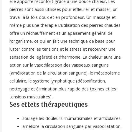
elle apporte réconfort grâce à une douce chaleur. Les
pierres sont aussi utilisées pour effleurer et masser, un
travail à la fois doux et en profondeur. Un massage et
même plus une thérapie L’utilisation des pierres chaudes
offre un réchauffement et un apaisement général de
l’organisme, ce qui en fait une technique de base pour
lutter contre les tensions et le stress et recouvrer une
sensation de légèreté et d’harmonie. La chaleur aura une
action sur la vasodilatation des vaisseaux sanguins
(amélioration de la circulation sanguine), le métabolisme
cellulaire, le système lymphatique (détoxification,
nettoyage et élimination plus rapide des toxines et les
tensions musculaires).
Ses effets thérapeutiques
soulage les douleurs rhumatismales et articulaires.
améliore la circulation sanguine par vasodilatation.