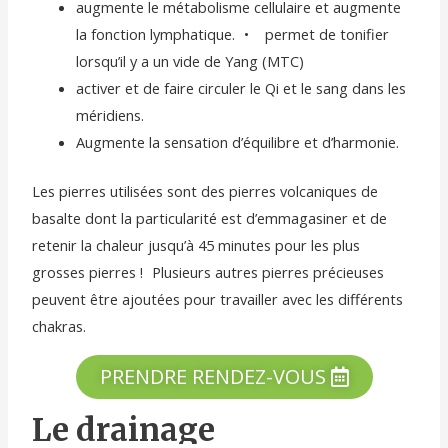
augmente le métabolisme cellulaire et augmente
la fonction lymphatique. • permet de tonifier
lorsqu’il y a un vide de Yang (MTC)
activer et de faire circuler le Qi et le sang dans les
méridiens.
Augmente la sensation d’équilibre et d’harmonie.
Les pierres utilisées sont des pierres volcaniques de
basalte dont la particularité est d’emmagasiner et de
retenir la chaleur jusqu’à 45 minutes pour les plus
grosses pierres ! Plusieurs autres pierres précieuses
peuvent être ajoutées pour travailler avec les différents
chakras.
PRENDRE RENDEZ-VOUS
Le drainage