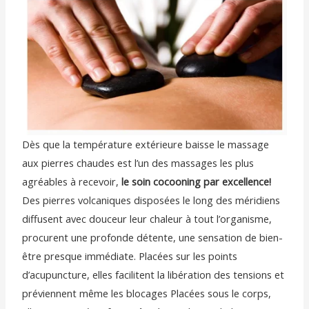
Dès que la température extérieure baisse le massage
aux pierres chaudes est l’un des massages les plus
agréables à recevoir,
le soin cocooning par excellence!
Des pierres volcaniques disposées le long des méridiens
diffusent avec douceur leur chaleur à tout l’organisme,
procurent une profonde détente, une sensation de bien-
être presque immédiate. Placées sur les points
d’acupuncture, elles facilitent la libération des tensions et
préviennent même les blocages Placées sous le corps,