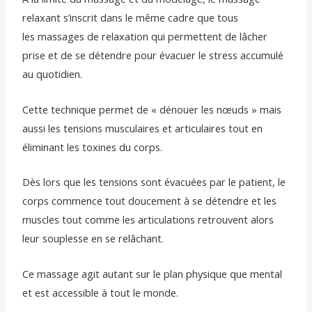
relaxant s’inscrit dans le même cadre que tous
les massages de relaxation qui permettent de lâcher
prise et de se détendre pour évacuer le stress accumulé
au quotidien.
Cette technique permet de « dénouer les nœuds » mais
aussi les tensions musculaires et articulaires tout en
éliminant les toxines du corps.
Dès lors que les tensions sont évacuées par le patient, le
corps commence tout doucement à se détendre et les
muscles tout comme les articulations retrouvent alors
leur souplesse en se relâchant.
Ce massage agit autant sur le plan physique que mental
et est accessible à tout le monde.