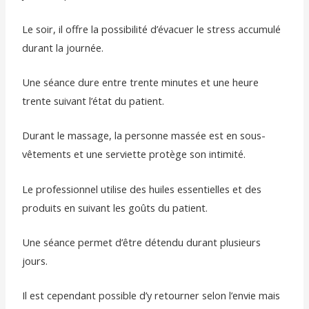
Le soir, il offre la possibilité d’évacuer le stress accumulé
durant la journée.
Une séance dure entre trente minutes et une heure
trente suivant l’état du patient.
Durant le massage, la personne massée est en sous-
vêtements et une serviette protège son intimité.
Le professionnel utilise des huiles essentielles et des
produits en suivant les goûts du patient.
Une séance permet d’être détendu durant plusieurs
jours.
Il est cependant possible d’y retourner selon l’envie mais