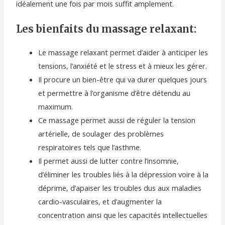
idéalement une fois par mois suffit amplement.
Les bienfaits du massage relaxant:
Le massage relaxant permet d’aider à anticiper les
tensions, l’anxiété et le stress et à mieux les gérer.
Il procure un bien-être qui va durer quelques jours
et permettre à l’organisme d’être détendu au
maximum.
Ce massage permet aussi de réguler la tension
artérielle, de soulager des problèmes
respiratoires tels que l’asthme.
Il permet aussi de lutter contre l’insomnie,
d’éliminer les troubles liés à la dépression voire à la
déprime, d’apaiser les troubles dus aux maladies
cardio-vasculaires, et d’augmenter la
concentration ainsi que les capacités intellectuelles