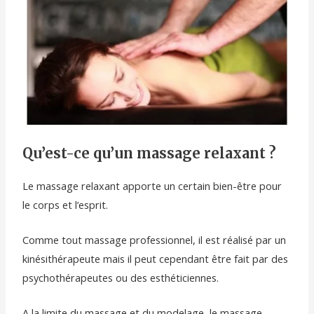
Qu’est-ce qu’un massage relaxant ?
Le massage relaxant apporte un certain bien-être pour
le corps et l’esprit.
Comme tout massage professionnel, il est réalisé par un
kinésithérapeute mais il peut cependant être fait par des
psychothérapeutes ou des esthéticiennes.
A la limite du massage et du modelage, le massage