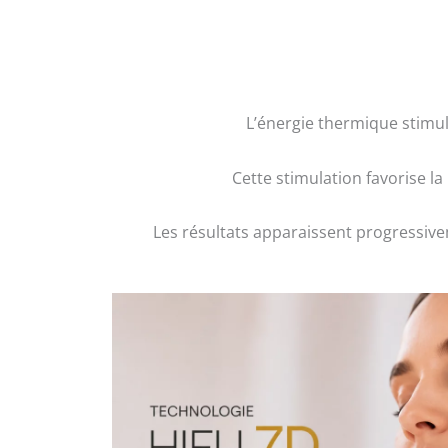
L’énergie thermique stimul
Cette stimulation favorise l
Les résultats apparaissent progressive