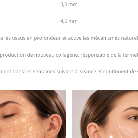
3,0 mm
4,5 mm
e les tissus en profondeur et active les mécanismes nature
a production de nouveau collagène, responsable de la fermeté 
ment dans les semaines suivant la séance et continuent de 