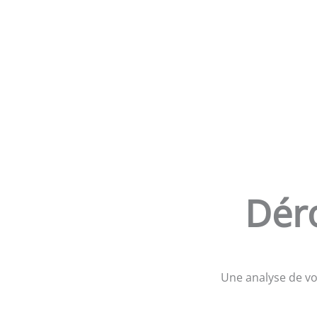
Dér
Une analyse de vot