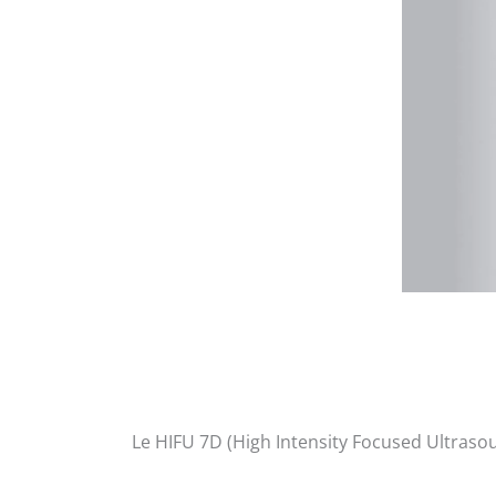
Le HIFU 7D (High Intensity Focused Ultrasoun