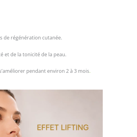
ls de régénération cutanée.
et de la tonicité de la peau.
s’améliorer pendant environ 2 à 3 mois
.