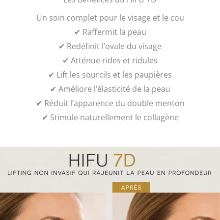
Un soin complet pour le visage et le cou
✔ Raffermit la peau
✔ Redéfinit l’ovale du visage
✔ Atténue rides et ridules
✔ Lift les sourcils et les paupières
✔ Améliore l’élasticité de la peau
✔ Réduit l’apparence du double menton
✔ Stimule naturellement le collagène