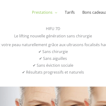
Prestations
Tarifs
Bons cadeau
HIFU 7D
Le lifting nouvelle génération sans chirurgie
 votre peau naturellement grâce aux ultrasons focalisés hau
✔ Sans chirurgie
✔ Sans aiguilles
✔ Sans éviction sociale
✔ Résultats progressifs et naturels