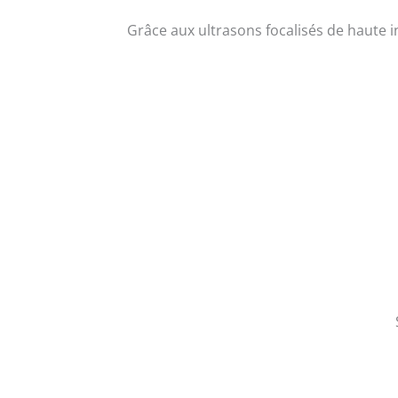
Grâce aux ultrasons focalisés de haute in