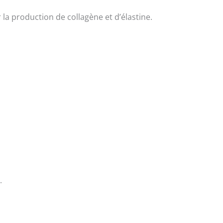
 la production de collagène et d’élastine.
.