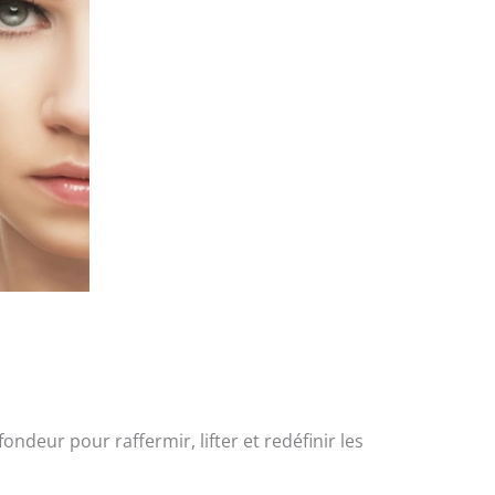
ndeur pour raffermir, lifter et redéfinir les