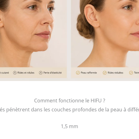
Comment fonctionne le HIFU ?
sés pénètrent dans les couches profondes de la peau à diff
1,5 mm