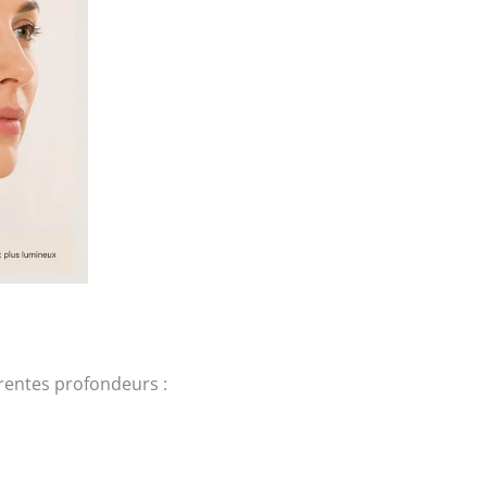
érentes profondeurs :