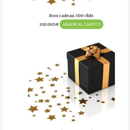
Bon cadeau 300 chfs
AÑADIR AL CARRITO
300.00
CHF