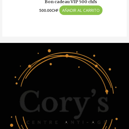
Bon cadeau VIP 500 chfs
AÑADIR AL CARRITO
500.00
CHF