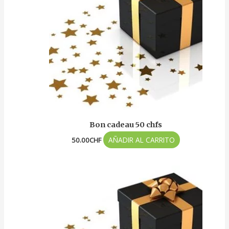
Bon cadeau 50 chfs
AÑADIR AL CARRITO
50.00
CHF