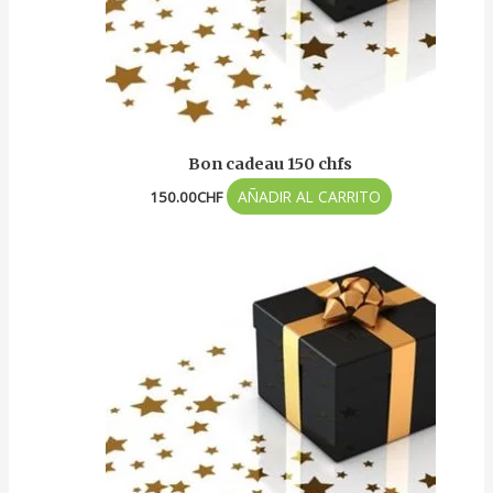
Bon cadeau 150 chfs
AÑADIR AL CARRITO
150.00
CHF