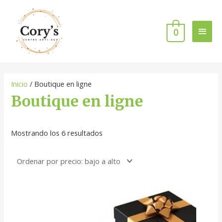
Ir
MEN
al
0
PRIN
contenido
Inicio
/ Boutique en ligne
Boutique en ligne
Mostrando los 6 resultados