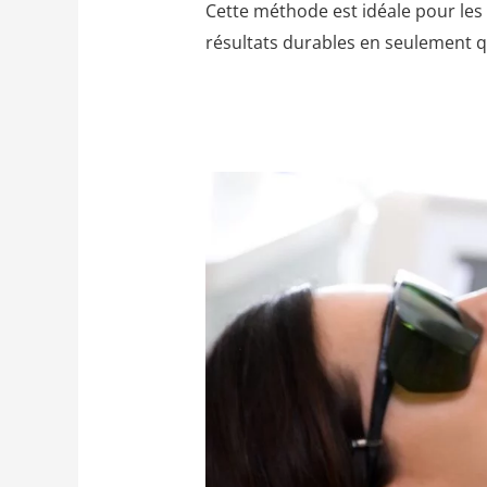
Cette méthode est idéale pour le
résultats durables en seulement 