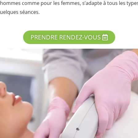
s hommes comme pour les femmes, s’adapte à tous les types
quelques séances.
PRENDRE RENDEZ-VOUS