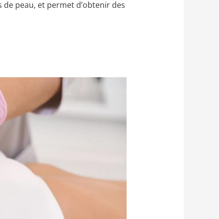
 de peau, et permet d’obtenir des