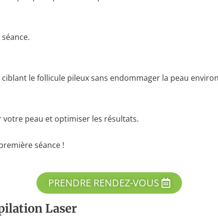
a séance.
ciblant le follicule pileux sans endommager la peau enviro
 votre peau et optimiser les résultats.
 première séance !
PRENDRE RENDEZ-VOUS
pilation Laser