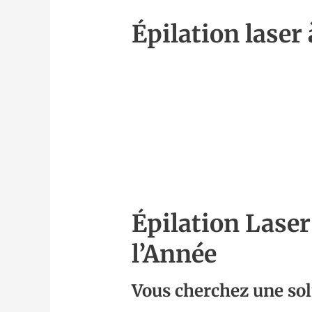
Épilation laser
Épilation Lase
l’Année
Vous cherchez une sol