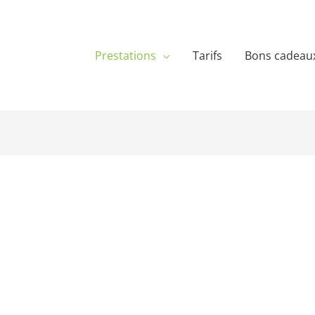
Prestations
Tarifs
Bons cadeau